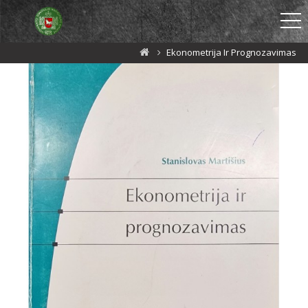
Ekonometrija Ir Prognozavimas