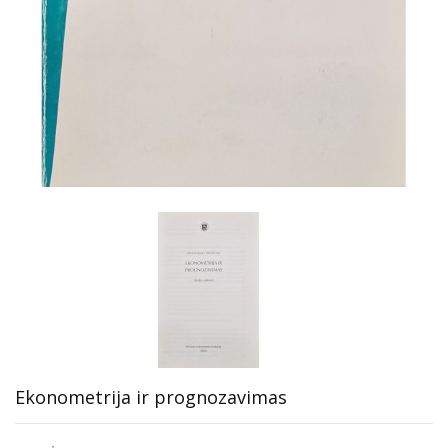
Ekonometrija ir prognozavimas