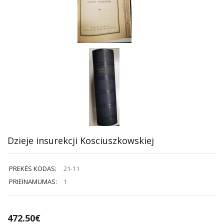
Dzieje insurekcji Kosciuszkowskiej
PREKĖS KODAS:
21-11
PRIEINAMUMAS:
1
472.50€