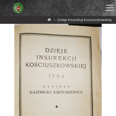
Dzieje Insurekcji Kosciuszkowskiej