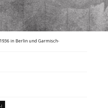
1936 in Berlin und Garmisch-
LĮ