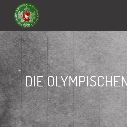
DIE OLYMPISCHEN