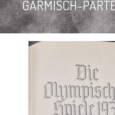
GARMISCH-PARTE