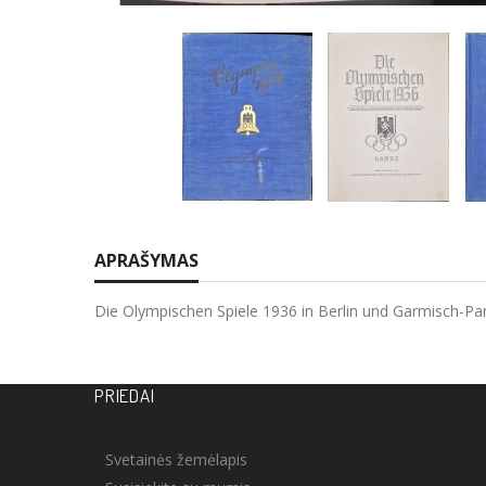
APRAŠYMAS
Die Olympischen Spiele 1936 in Berlin und Garmisch-Pa
PRIEDAI
Svetainės žemėlapis