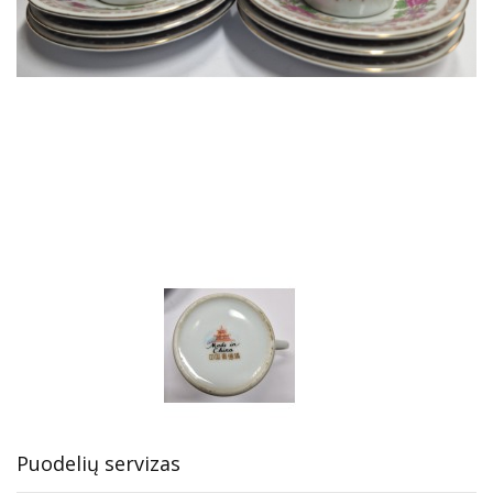
Puodelių servizas