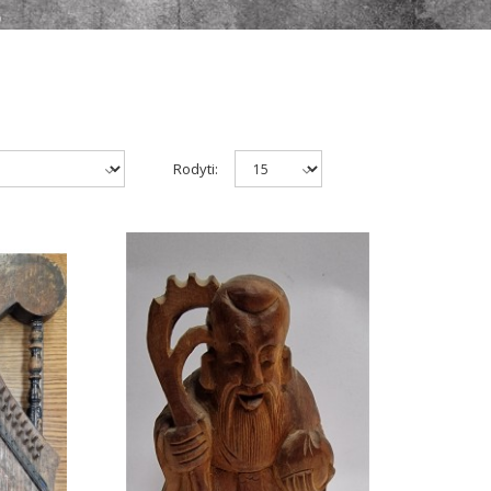
Rodyti: