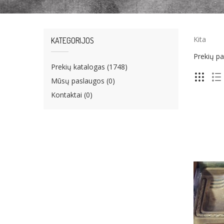
Kita
KATEGORIJOS
Prekių pa
Prekių katalogas (1748)
Mūsų paslaugos (0)
Kontaktai (0)